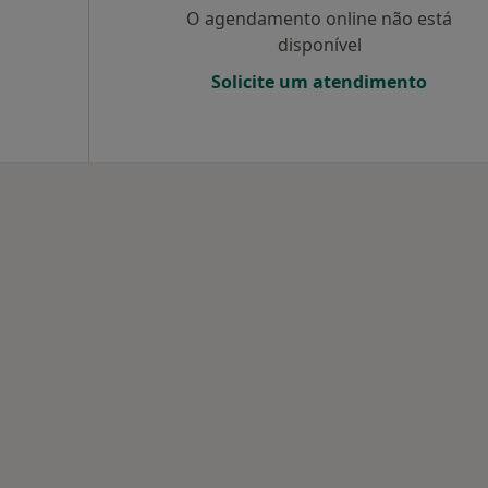
O agendamento online não está
disponível
Solicite um atendimento