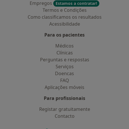
Empregos
Estamos a contratar!
Termos e Condições
Como classificamos os resultados
Acessibilidade
Para os pacientes
Médicos
Clínicas
Perguntas e respostas
Serviços
Doencas
FAQ
Aplicações móveis
Para profissionais
Registar gratuitamente
Contacto
Contacto