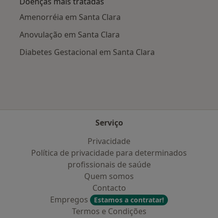
Doenças mais tratadas
Amenorréia em Santa Clara
Anovulação em Santa Clara
Diabetes Gestacional em Santa Clara
Serviço
Privacidade
Política de privacidade para determinados
profissionais de saúde
Quem somos
Contacto
Empregos
Estamos a contratar!
Termos e Condições