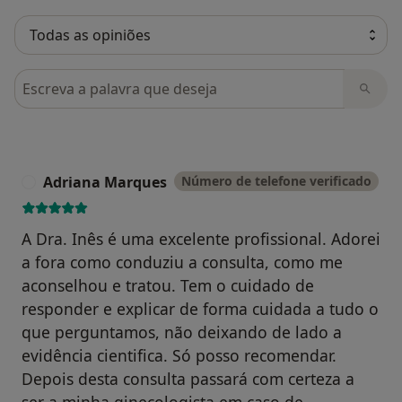
Pesquisar em opiniões
Adriana Marques
Número de telefone verificado
A
A Dra. Inês é uma excelente profissional. Adorei
a fora como conduziu a consulta, como me
aconselhou e tratou. Tem o cuidado de
responder e explicar de forma cuidada a tudo o
que perguntamos, não deixando de lado a
evidência cientifica. Só posso recomendar.
Depois desta consulta passará com certeza a