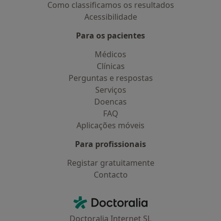
Como classificamos os resultados
Acessibilidade
Para os pacientes
Médicos
Clínicas
Perguntas e respostas
Serviços
Doencas
FAQ
Aplicações móveis
Para profissionais
Registar gratuitamente
Contacto
Contacto
Doctoralia - Homepage
Doctoralia Internet SL