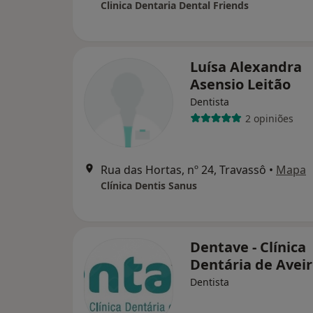
Clinica Dentaria Dental Friends
Luísa Alexandra
Asensio Leitão
Dentista
2 opiniões
Rua das Hortas, nº 24, Travassô
•
Mapa
Clínica Dentis Sanus
Dentave - Clínica
Dentária de Aveir
Dentista