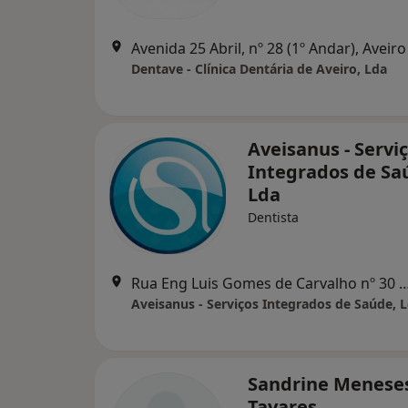
Avenida 25 Abril, nº 28 (1º Andar), Aveiro
Dentave - Clínica Dentária de Aveiro, Lda
Aveisanus - Servi
Integrados de Sa
Lda
Dentista
Rua Eng Luis Gomes de Carvalho nº 30
Aveisanus - Serviços Integrados de Saúde, 
Sandrine Menese
Tavares