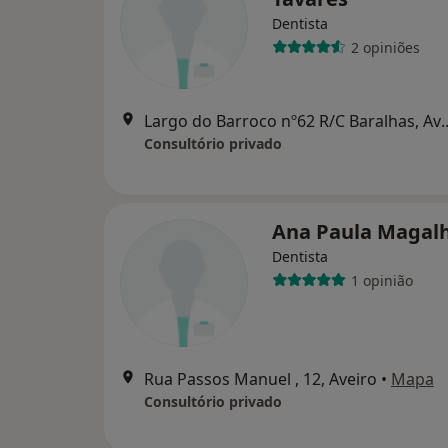
Dentista
2 opiniões
Largo do Barroco nº62 
Consultório privado
Ana Paula Magal
Dentista
1 opinião
Rua Passos Manuel , 12, Aveiro
•
Mapa
Consultório privado