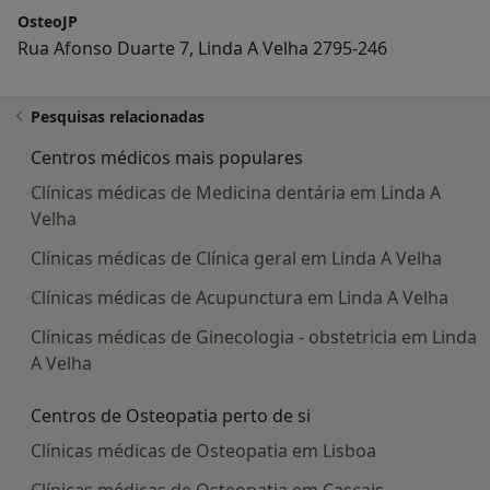
OsteoJP
Rua Afonso Duarte 7, Linda A Velha 2795-246
Pesquisas relacionadas
Centros médicos mais populares
Clínicas médicas de Medicina dentária em Linda A
Velha
Clínicas médicas de Clínica geral em Linda A Velha
Clínicas médicas de Acupunctura em Linda A Velha
Clínicas médicas de Ginecologia - obstetricia em Linda
A Velha
Centros de Osteopatia perto de si
Clínicas médicas de Osteopatia em Lisboa
Clínicas médicas de Osteopatia em Cascais