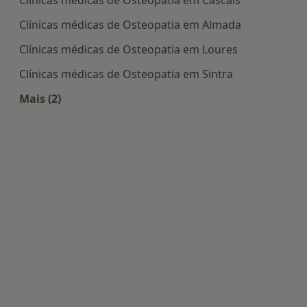
Clínicas médicas de Osteopatia em Almada
Clínicas médicas de Osteopatia em Loures
Clínicas médicas de Osteopatia em Sintra
Mais (2)
Mais na categoria: Centros de Osteopatia perto d