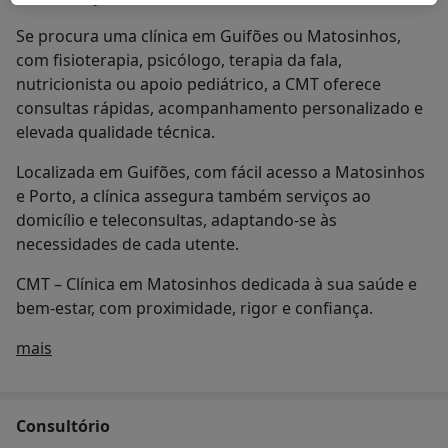
Se procura uma clínica em Guifões ou Matosinhos,
com fisioterapia, psicólogo, terapia da fala,
nutricionista ou apoio pediátrico, a CMT oferece
consultas rápidas, acompanhamento personalizado e
elevada qualidade técnica.
Localizada em Guifões, com fácil acesso a Matosinhos
e Porto, a clínica assegura também serviços ao
domicílio e teleconsultas, adaptando-se às
necessidades de cada utente.
CMT – Clínica em Matosinhos dedicada à sua saúde e
bem-estar, com proximidade, rigor e confiança.
Quem somos
mais
Consultório