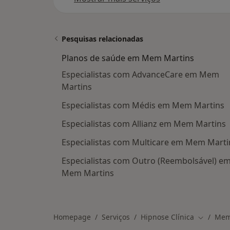
Pesquisas relacionadas
Planos de saúde em Mem Martins
Especialistas com AdvanceCare em Mem
Martins
Especialistas com Médis em Mem Martins
Especialistas com Allianz em Mem Martins
Especialistas com Multicare em Mem Marti
Especialistas com Outro (Reembolsável) e
Mem Martins
Homepage
Serviços
Hipnose Clínica
Mem
Mudar de