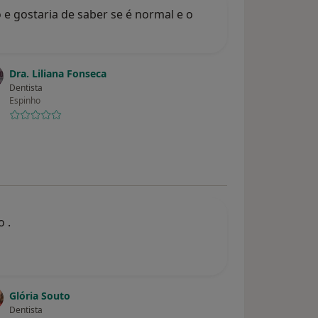
e gostaria de saber se é normal e o
Dra. Liliana Fonseca
Dentista
Espinho
 .
Glória Souto
Dentista