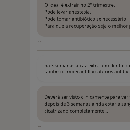
O ideal é extrair no 2° trimestre.
Pode levar anestesia.
Pode tomar antibiótico se necessário.
Para que a recuperação seja o melhor 
ha 3 semanas atraz extrai um dento do 
tambem. tomei antiflamatorios antibiot
Deverá ser visto clinicamente para ver
depois de 3 semanas ainda estar a san
cicatrizado completamente…