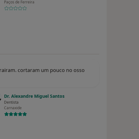
Paços de Ferreira
extrairam. cortaram um pouco no osso
Dr. Alexandre Miguel Santos
Dentista
Carnaxide