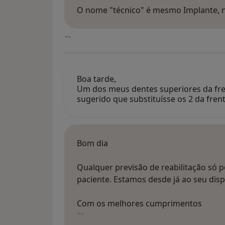
O nome "técnico" é mesmo Implante, n
Boa tarde,
Um dos meus dentes superiores da fre
sugerido que substituísse os 2 da fren
Bom dia
Qualquer previsão de reabilitação só 
paciente. Estamos desde já ao seu disp
Com os melhores cumprimentos