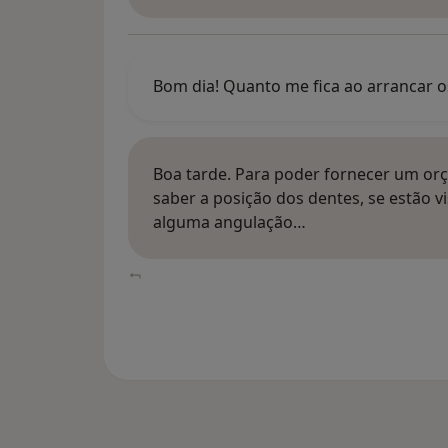
Bom dia! Quanto me fica ao arrancar o
Boa tarde. Para poder fornecer um orç
saber a posição dos dentes, se estão vi
alguma angulação…