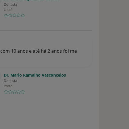
Dentista
Loulé
com 10 anos e até há 2 anos foi me
Dr. Mario Ramalho Vasconcelos
Dentista
Porto