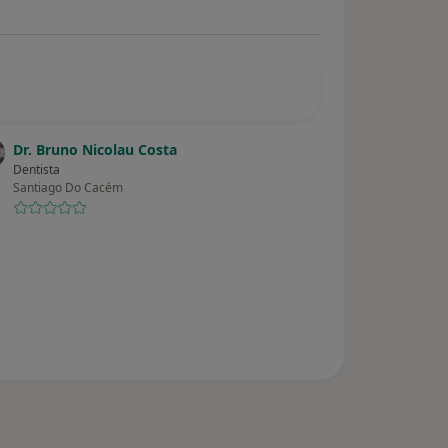
Dr. Bruno Nicolau Costa
Dentista
Santiago Do Cacém