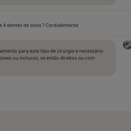
s 4 dentes de sisos ? Cordialemente
amento para este tipo de cirurgia e necessário
síveis ou inclusos, se estão direitos ou com