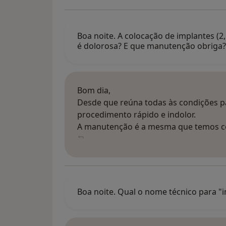
Boa noite. A colocação de implantes (2,
é dolorosa? E que manutenção obriga
Bom dia,
Desde que reúna todas às condições p
procedimento rápido e indolor.
A manutenção é a mesma que temos c
Boa noite. Qual o nome técnico para "