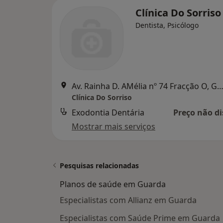
Clínica Do Sorriso
Dentista, Psicólogo
Av. Rainha D. AMélia nº 74 Fracção O, Gu
Clínica Do Sorriso
Exodontia Dentária
Preço não di
Mostrar mais serviços
Pesquisas relacionadas
Planos de saúde em Guarda
Especialistas com Allianz em Guarda
Especialistas com Saúde Prime em Guarda