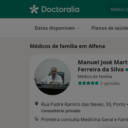
especiali
Datas disponíveis
Planos de saúd
Médicos de família em Alfena
Manuel José Mart
Ferreira da Silva
Médico de família
2 opiniões
Rua Padre Ramiro das Neves, 33, Porto
Consultório privado
Primeira consulta Medicina Geral e Fami