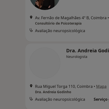
Av. Fernão de Magalhães 4º B, Coimbra
•
Consultório de Psicoterapia
Avaliação neuropsicológica
Dra. Andreia God
Neurologista
Rua Miguel Torga 110, Coimbra
•
Mapa
Dra. Andreia Godinho
Avaliação neuropsicológica
Serviço