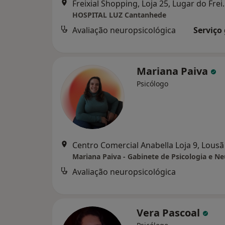
Freixial Shopping, Loja 25
HOSPITAL LUZ Cantanhede
Avaliação neuropsicológica
Serviço
Mariana Paiva
Psicólogo
Centro Comercial Anabella Loja 9, Lousã
Avaliação neuropsicológica
Vera Pascoal