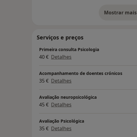
Mostrar mais
so
Serviços e preços
Primeira consulta Psicologia
40 €
Detalhes
Acompanhamento de doentes crónicos
35 €
Detalhes
Avaliação neuropsicológica
45 €
Detalhes
Avaliação Psicológica
35 €
Detalhes