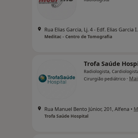
Rua Elias Garcia, Lj.
Meditac - Centro de Tomografia
Trofa Saúde Hospi
Radiologista, Cardiologist
·
Mai
Cirurgião pediátrico
Rua Manuel Bento Júnior, 201, Alfena
•
M
Trofa Saúde Hospital