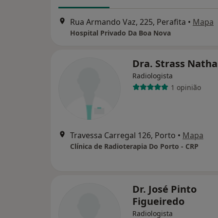
Rua Armando Vaz, 225, Perafita
•
Mapa
Hospital Privado Da Boa Nova
Dra. Strass Natha
Radiologista
1 opinião
Travessa Carregal 126, Porto
•
Mapa
Clínica de Radioterapia Do Porto - CRP
Dr. José Pinto
Figueiredo
Radiologista