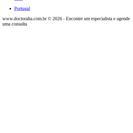
Portugal
www.doctoralia.com.br © 2026 - Encontre um especialista e agende
uma consulta