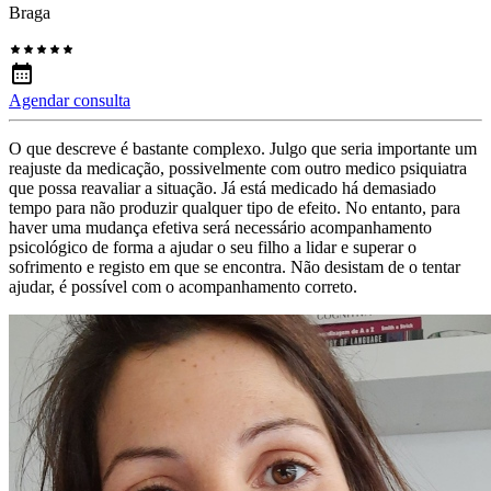
Braga
Agendar consulta
O que descreve é bastante complexo. Julgo que seria importante um
reajuste da medicação, possivelmente com outro medico psiquiatra
que possa reavaliar a situação. Já está medicado há demasiado
tempo para não produzir qualquer tipo de efeito. No entanto, para
haver uma mudança efetiva será necessário acompanhamento
psicológico de forma a ajudar o seu filho a lidar e superar o
sofrimento e registo em que se encontra. Não desistam de o tentar
ajudar, é possível com o acompanhamento correto.