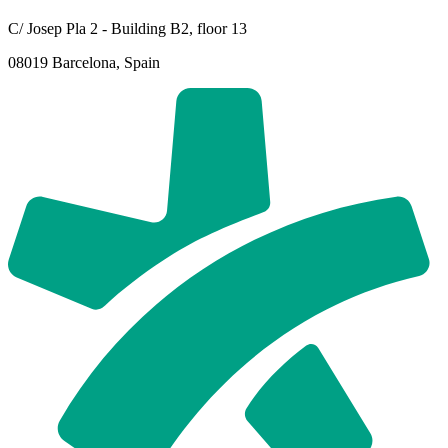
C/ Josep Pla 2 - Building B2, floor 13
08019 Barcelona, Spain