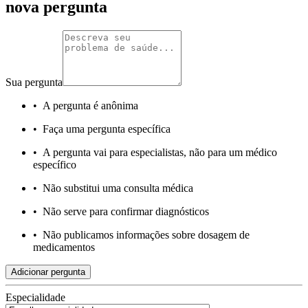
nova pergunta
Sua pergunta
•
A pergunta é anônima
•
Faça uma pergunta específica
•
A pergunta vai para especialistas, não para um médico
específico
•
Não substitui uma consulta médica
•
Não serve para confirmar diagnósticos
•
Não publicamos informações sobre dosagem de
medicamentos
Adicionar pergunta
Especialidade