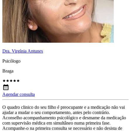
Dra. Virgínia Antunes
Psicólogo
Braga
Agendar consulta
O quadro clinico do seu filho é preocupante e a medicação não vai
ajudar a mudar o seu comportamento, antes pelo contrário.
Aconselho acompanhamento psicológico e desmame da medicação
com supervisão médica em simultâneo numa primeira fase.
Acompanhe-o na primeira consulta se necessário e não desista de