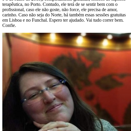
terapêutica, no Porto. Contudo, ele terá de se sentir bem com o
profissional, caso ele não goste, não force, ele precisa de amor,
carinho. Caso não seja do Norte, há também essas sessões gratuitas
em Lisboa e no Funchal. Espero ter ajudado. Vai tudo correr bem.
Confie.