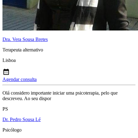
Dra. Vera Sousa Bretes
Terapeuta alternativo
Lisboa
Agendar consulta
Olá considero importante iniciar uma psicoterapia, pelo que
descreveu. Ao seu dispor
PS
Dr. Pedro Sousa Lé
Psicólogo