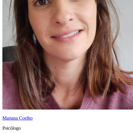
Mariana Coelho
Psicólogo