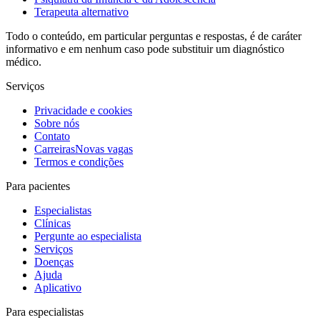
Terapeuta alternativo
Todo o conteúdo, em particular perguntas e respostas, é de caráter
informativo e em nenhum caso pode substituir um diagnóstico
médico.
Serviços
Privacidade e cookies
Sobre nós
Contato
Carreiras
Novas vagas
Termos e condições
Para pacientes
Especialistas
Clínicas
Pergunte ao especialista
Serviços
Doenças
Ajuda
Aplicativo
Para especialistas