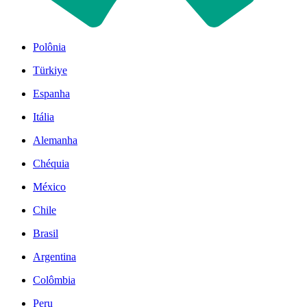
Polônia
Türkiye
Espanha
Itália
Alemanha
Chéquia
México
Chile
Brasil
Argentina
Colômbia
Peru