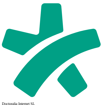
Doctoralia Internet SL