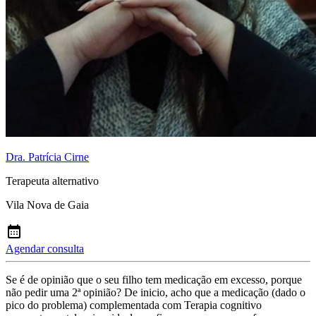
Dra. Patrícia Cirne
Terapeuta alternativo
Vila Nova de Gaia
Agendar consulta
Se é de opinião que o seu filho tem medicação em excesso, porque
não pedir uma 2ª opinião? De inicio, acho que a medicação (dado o
pico do problema) complementada com Terapia cognitivo