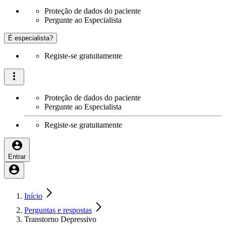
Proteção de dados do paciente
Pergunte ao Especialista
É especialista?
Registe-se gratuitamente
Proteção de dados do paciente
Pergunte ao Especialista
Registe-se gratuitamente
Entrar
Início
Perguntas e respostas
Transtorno Depressivo