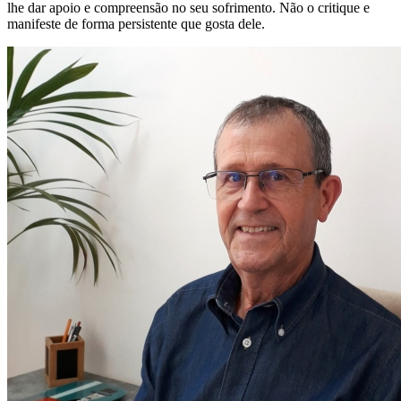
lhe dar apoio e compreensão no seu sofrimento. Não o critique e
manifeste de forma persistente que gosta dele.