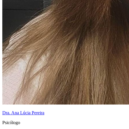
Dra. Ana Lúcia Pereira
Psicólogo