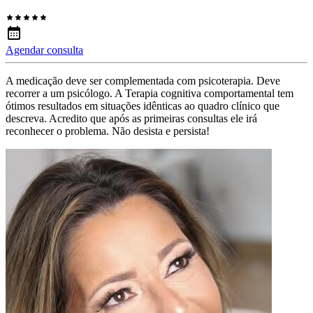
Agendar consulta
A medicação deve ser complementada com psicoterapia. Deve
recorrer a um psicólogo. A Terapia cognitiva comportamental tem
ótimos resultados em situações idênticas ao quadro clínico que
descreva. Acredito que após as primeiras consultas ele irá
reconhecer o problema. Não desista e persista!