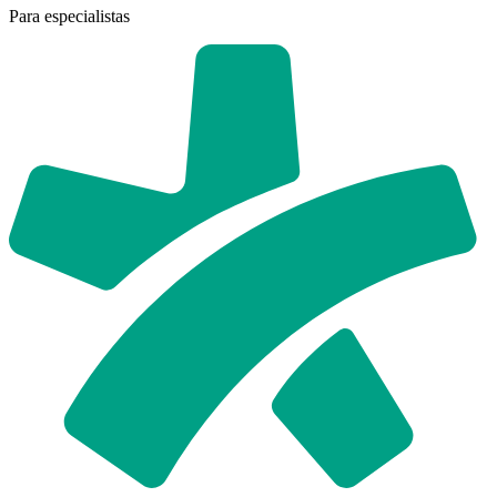
Para especialistas