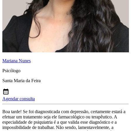
Mariana Nunes
Psicólogo
Santa Maria da Feira
Agendar consulta
Boa tarde! Se foi diagnosticada com depressão, certamente estará a
efetuar um tratamento seja ele farmacológico ou terapêutico. A
especialidade de psiquiatria é a que valida esse diagnóstico e a
impossibilidade de trabalhar. Não sendo, lamentavelmente, a