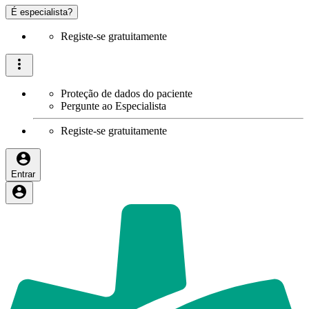
É especialista?
Registe-se gratuitamente
Proteção de dados do paciente
Pergunte ao Especialista
Registe-se gratuitamente
Entrar