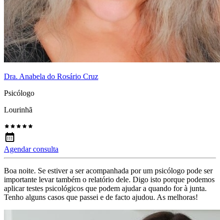
Dra. Anabela do Rosário Cruz
Psicólogo
Lourinhã
Agendar consulta
Boa noite. Se estiver a ser acompanhada por um psicólogo pode ser
importante levar também o relatório dele. Digo isto porque podemos
aplicar testes psicológicos que podem ajudar a quando for à junta.
Tenho alguns casos que passei e de facto ajudou. As melhoras!