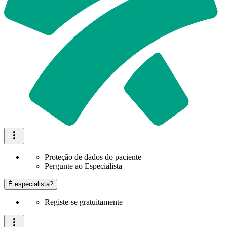
Proteção de dados do paciente
Pergunte ao Especialista
É especialista?
Registe-se gratuitamente