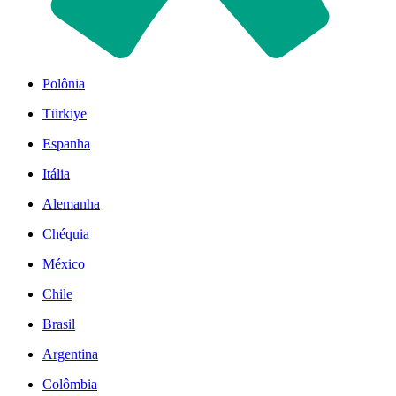
Polônia
Türkiye
Espanha
Itália
Alemanha
Chéquia
México
Chile
Brasil
Argentina
Colômbia