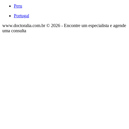
Peru
Portugal
www.doctoralia.com.br © 2026 - Encontre um especialista e agende
uma consulta