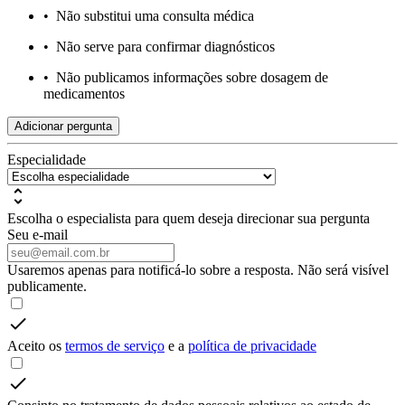
•
Não substitui uma consulta médica
•
Não serve para confirmar diagnósticos
•
Não publicamos informações sobre dosagem de
medicamentos
Adicionar pergunta
Especialidade
Escolha o especialista para quem deseja direcionar sua pergunta
Seu e-mail
Usaremos apenas para notificá-lo sobre a resposta. Não será visível
publicamente.
Aceito os
termos de serviço
e a
política de privacidade