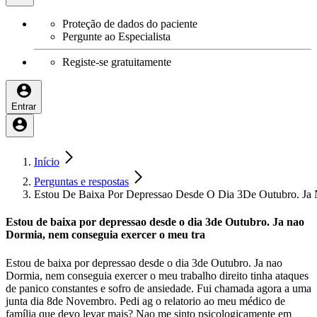
Proteção de dados do paciente
Pergunte ao Especialista
Registe-se gratuitamente
Entrar
Início
Perguntas e respostas
Estou De Baixa Por Depressao Desde O Dia 3De Outubro. Ja
Estou de baixa por depressao desde o dia 3de Outubro. Ja nao
Dormia, nem conseguia exercer o meu tra
Estou de baixa por depressao desde o dia 3de Outubro. Ja nao
Dormia, nem conseguia exercer o meu trabalho direito tinha ataques
de panico constantes e sofro de ansiedade. Fui chamada agora a uma
junta dia 8de Novembro. Pedi ag o relatorio ao meu médico de
família que devo levar mais? Nao me sinto psicologicamente em