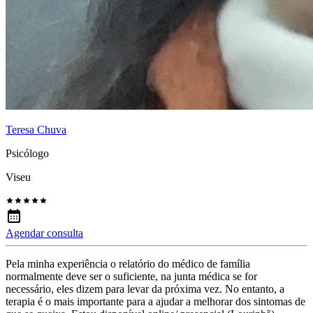
Teresa Chuva
Psicólogo
Viseu
Agendar consulta
Pela minha experiência o relatório do médico de família
normalmente deve ser o suficiente, na junta médica se for
necessário, eles dizem para levar da próxima vez. No entanto, a
terapia é o mais importante para a ajudar a melhorar dos sintomas de