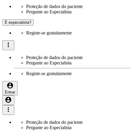
Proteção de dados do paciente
Pergunte ao Especialista
É especialista?
Registe-se gratuitamente
Proteção de dados do paciente
Pergunte ao Especialista
Registe-se gratuitamente
Entrar
Proteção de dados do paciente
Pergunte ao Especialista