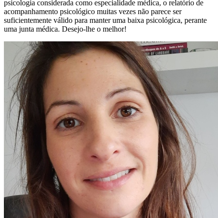
psicologia considerada como especialidade médica, o relatório de
acompanhamento psicológico muitas vezes não parece ser
suficientemente válido para manter uma baixa psicológica, perante
uma junta médica. Desejo-lhe o melhor!