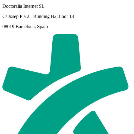
Doctoralia Internet SL
C/ Josep Pla 2 - Building B2, floor 13
08019 Barcelona, Spain