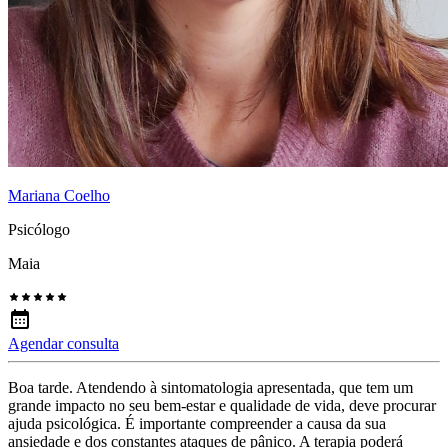
Mariana Coelho
Psicólogo
Maia
Agendar consulta
Boa tarde. Atendendo à sintomatologia apresentada, que tem um
grande impacto no seu bem-estar e qualidade de vida, deve procurar
ajuda psicológica. É importante compreender a causa da sua
ansiedade e dos constantes ataques de pânico. A terapia poderá