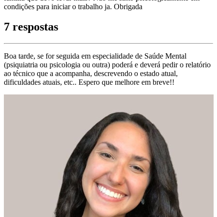
condições para iniciar o trabalho ja. Obrigada
7 respostas
Boa tarde, se for seguida em especialidade de Saúde Mental
(psiquiatria ou psicologia ou outra) poderá e deverá pedir o relatório
ao técnico que a acompanha, descrevendo o estado atual,
dificuldades atuais, etc.. Espero que melhore em breve!!