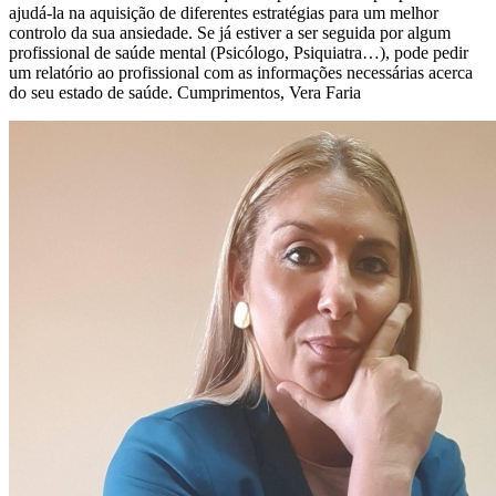
ajudá-la na aquisição de diferentes estratégias para um melhor
controlo da sua ansiedade. Se já estiver a ser seguida por algum
profissional de saúde mental (Psicólogo, Psiquiatra…), pode pedir
um relatório ao profissional com as informações necessárias acerca
do seu estado de saúde. Cumprimentos, Vera Faria