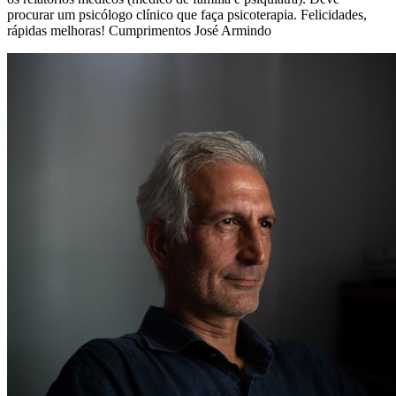
procurar um psicólogo clínico que faça psicoterapia. Felicidades,
rápidas melhoras! Cumprimentos José Armindo