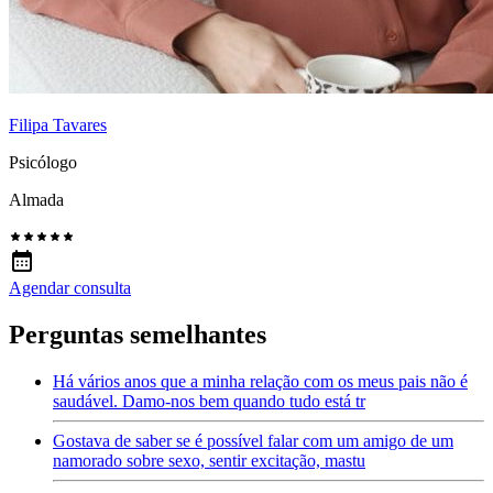
Filipa Tavares
Psicólogo
Almada
Agendar consulta
Perguntas semelhantes
Há vários anos que a minha relação com os meus pais não é
saudável. Damo-nos bem quando tudo está tr
Gostava de saber se é possível falar com um amigo de um
namorado sobre sexo, sentir excitação, mastu