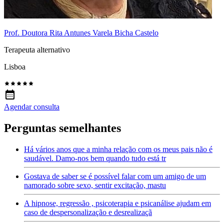
Prof. Doutora Rita Antunes Varela Bicha Castelo
Terapeuta alternativo
Lisboa
Agendar consulta
Perguntas semelhantes
Há vários anos que a minha relação com os meus pais não é
saudável. Damo-nos bem quando tudo está tr
Gostava de saber se é possível falar com um amigo de um
namorado sobre sexo, sentir excitação, mastu
A hipnose, regressão , psicoterapia e psicanálise ajudam em
caso de despersonalização e desrealizaçã