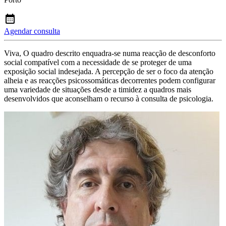
Agendar consulta
Viva, O quadro descrito enquadra-se numa reacção de desconforto
social compatível com a necessidade de se proteger de uma
exposição social indesejada. A percepção de ser o foco da atenção
alheia e as reacções psicossomáticas decorrentes podem configurar
uma variedade de situações desde a timidez a quadros mais
desenvolvidos que aconselham o recurso à consulta de psicologia.