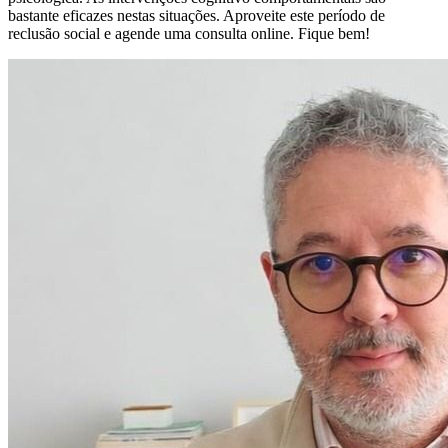
bastante eficazes nestas situações. Aproveite este período de
reclusão social e agende uma consulta online. Fique bem!