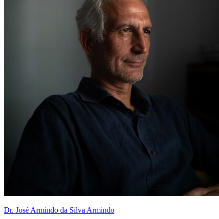
Dr. José Armindo da Silva Armindo