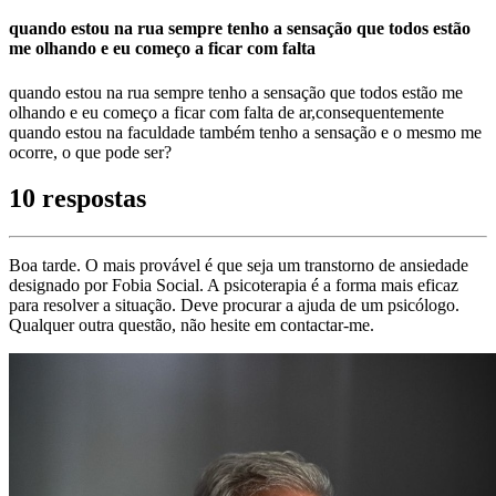
quando estou na rua sempre tenho a sensação que todos estão
me olhando e eu começo a ficar com falta
quando estou na rua sempre tenho a sensação que todos estão me
olhando e eu começo a ficar com falta de ar,consequentemente
quando estou na faculdade também tenho a sensação e o mesmo me
ocorre, o que pode ser?
10 respostas
Boa tarde. O mais provável é que seja um transtorno de ansiedade
designado por Fobia Social. A psicoterapia é a forma mais eficaz
para resolver a situação. Deve procurar a ajuda de um psicólogo.
Qualquer outra questão, não hesite em contactar-me.