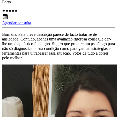
Porto
Agendar consulta
Bom dia. Pela breve descrição parece de facto tratar-se de
ansiedade. Contudo, apenas uma avaliação rigorosa consegue dar-
lhe um diagnóstico fidedigno. Sugiro que procure um psicólogo para
não só diagnosticar a sua condição como para ganhar estratégias e
ferramentas para ultrapassar essa situação. Votos de tudo a correr
pelo melhor.