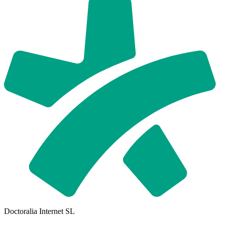
Doctoralia Internet SL