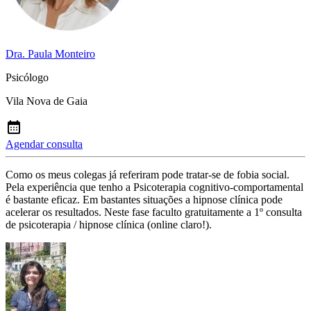
Dra. Paula Monteiro
Psicólogo
Vila Nova de Gaia
Agendar consulta
Como os meus colegas já referiram pode tratar-se de fobia social.
Pela experiência que tenho a Psicoterapia cognitivo-comportamental
é bastante eficaz. Em bastantes situações a hipnose clínica pode
acelerar os resultados. Neste fase faculto gratuitamente a 1º consulta
de psicoterapia / hipnose clínica (online claro!).