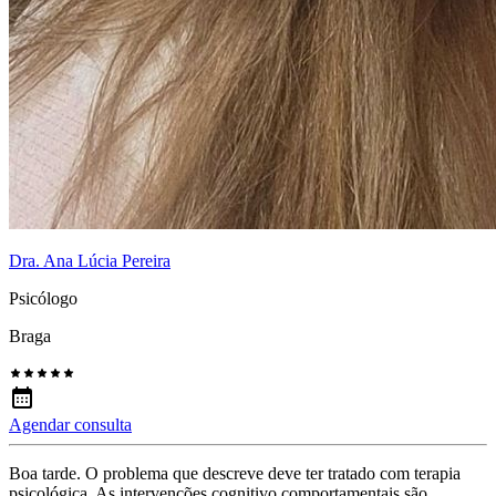
Dra. Ana Lúcia Pereira
Psicólogo
Braga
Agendar consulta
Boa tarde. O problema que descreve deve ter tratado com terapia
psicológica. As intervenções cognitivo comportamentais são