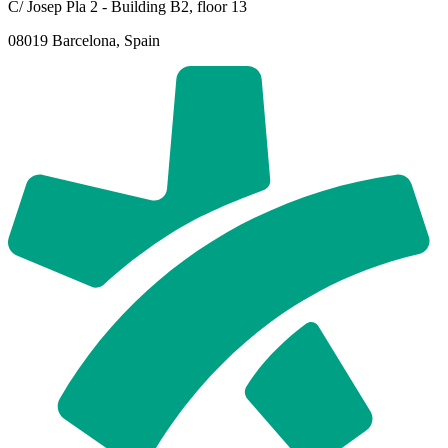
C/ Josep Pla 2 - Building B2, floor 13
08019 Barcelona, Spain