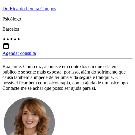
Dr. Ricardo Pereira Campos
Psicólogo
Barcelos
Agendar consulta
Boa tarde. Como diz, acontece em contextos em que está em
público e se sente mais exposta, por isso, além do sofrimento que
causa também a impede de ter uma vida segura e tranquila. É
possível ficar bem com psicoterapia, com a ajuda de um psicólogo.
Contacte-me se achar que posso ser ajuda para si.