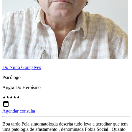
Dr. Nuno Gonçalves
Psicólogo
Angra Do Heroísmo
Agendar consulta
Boa tarde Pela sintomatologia descrita tudo leva a acreditar que tem
uma patologia de afastamento , denominada Fobia Social . Quanto