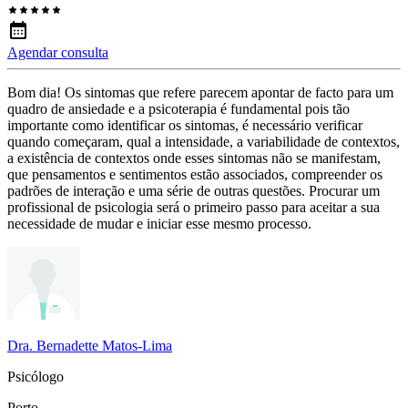
Agendar consulta
Bom dia! Os sintomas que refere parecem apontar de facto para um
quadro de ansiedade e a psicoterapia é fundamental pois tão
importante como identificar os sintomas, é necessário verificar
quando começaram, qual a intensidade, a variabilidade de contextos,
a existência de contextos onde esses sintomas não se manifestam,
que pensamentos e sentimentos estão associados, compreender os
padrões de interação e uma série de outras questões. Procurar um
profissional de psicologia será o primeiro passo para aceitar a sua
necessidade de mudar e iniciar esse mesmo processo.
Dra. Bernadette Matos-Lima
Psicólogo
Porto