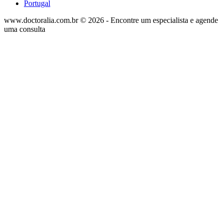
Portugal
www.doctoralia.com.br © 2026 - Encontre um especialista e agende
uma consulta