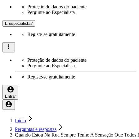
Proteção de dados do paciente
Pergunte ao Especialista
É especialista?
Registe-se gratuitamente
Proteção de dados do paciente
Pergunte ao Especialista
Registe-se gratuitamente
Entrar
Início
Perguntas e respostas
Quando Estou Na Rua Sempre Tenho A Sensação Que Todos E