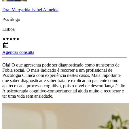
Dra. Margarida Isabel Almeida
Psicólogo
Lisboa
Agendar consulta
Olá! O que apresenta pode ser diagnosticado como transtorno de
Fobia social. O mais indicado é recorrer a um profissional de
Psicologia Clinica com experiência nestes casos. Mais importante
que saber diagnosticar é saber tratar e explicar ao paciente como
aparece cada processo cognitivo, pois o nível de desconfiança é alto.
A psicoterapia cognitivo-comportamental ajuda muito a recuperar e
ter uma vida sem ansiedade.