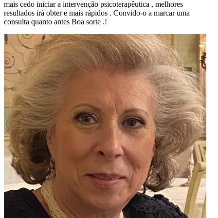
mais cedo iniciar a intervenção psicoterapêutica , melhores
resultados irá obter e mais rápidos . Convido-o a marcar uma
consulta quanto antes Boa sorte .!