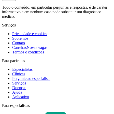
Todo o conteúdo, em particular perguntas e respostas, é de caráter
informativo e em nenhum caso pode substituir um diagnóstico
médico.
Serviços
Privacidade e cookies
Sobre nós
Contato
Carreiras
Novas vagas
Termos e condições
Para pacientes
Especialistas
Clínicas
Pergunte ao especialista
Serviços
Doenças
Ajuda
Aplicativo
Para especialistas