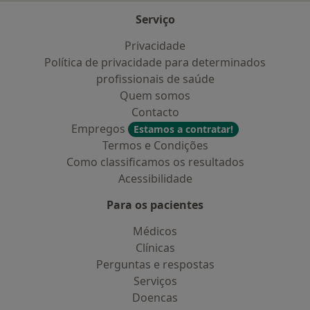
Serviço
Privacidade
Política de privacidade para determinados
profissionais de saúde
Quem somos
Contacto
Empregos
Estamos a contratar!
Termos e Condições
Como classificamos os resultados
Acessibilidade
Para os pacientes
Médicos
Clínicas
Perguntas e respostas
Serviços
Doencas