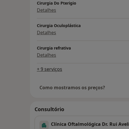
Cirurgia Do Pterigio
Detalhes
Cirurgia Oculoplástica
Detalhes
Cirurgia refrativa
Detalhes
+ 9 serviços
Como mostramos os preços?
Consultório
Clínica Oftalmológica Dr. Rui Ave