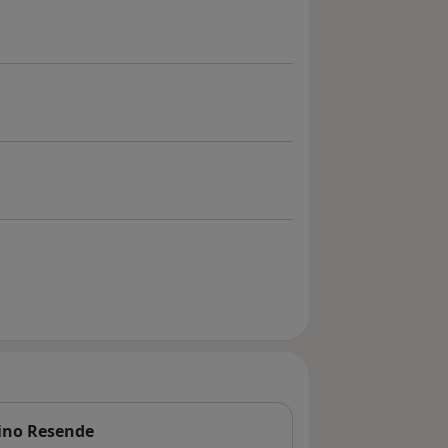
lino Resende