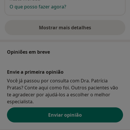
O que posso fazer agora?
Mostrar mais detalhes
sobre o endereço
Opiniões em breve
Envie a primeira opinião
Você já passou por consulta com Dra. Patrícia
Pratas? Conte aqui como foi. Outros pacientes vão
te agradecer por ajudá-los a escolher o melhor
especialista.
Enviar opinião