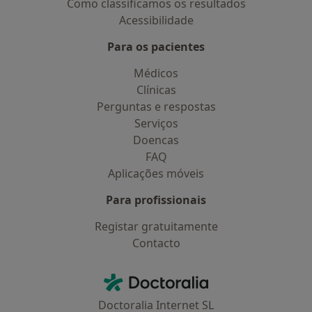
Como classificamos os resultados
Acessibilidade
Para os pacientes
Médicos
Clínicas
Perguntas e respostas
Serviços
Doencas
FAQ
Aplicações móveis
Para profissionais
Registar gratuitamente
Contacto
Contacto
Doctoralia - Homepage
Doctoralia Internet SL