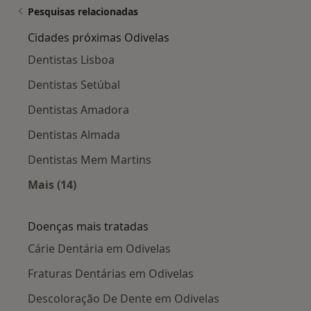
Pesquisas relacionadas
Cidades próximas Odivelas
Dentistas Lisboa
Dentistas Setúbal
Dentistas Amadora
Dentistas Almada
Dentistas Mem Martins
Mais (14)
Mais na categoria: Cidades próximas Odivelas
Doenças mais tratadas
Cárie Dentária em Odivelas
Fraturas Dentárias em Odivelas
Descoloração De Dente em Odivelas