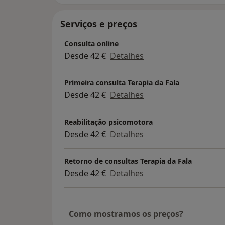
Serviços e preços
Consulta online
Desde 42 €
Detalhes
Primeira consulta Terapia da Fala
Desde 42 €
Detalhes
Reabilitação psicomotora
Desde 42 €
Detalhes
Retorno de consultas Terapia da Fala
Desde 42 €
Detalhes
Como mostramos os preços?