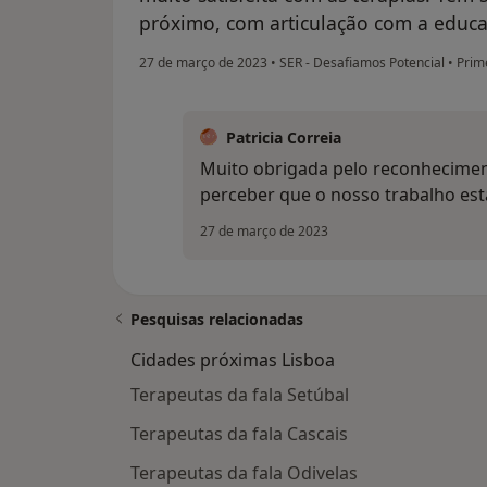
próximo, com articulação com a educa
27 de março de 2023
•
SER - Desafiamos Potencial
•
Prime
Patricia Correia
Muito obrigada pelo reconhecimen
perceber que o nosso trabalho está
27 de março de 2023
Pesquisas relacionadas
Cidades próximas Lisboa
Terapeutas da fala Setúbal
Terapeutas da fala Cascais
Terapeutas da fala Odivelas