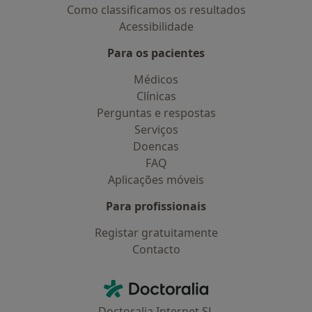
Como classificamos os resultados
Acessibilidade
Para os pacientes
Médicos
Clínicas
Perguntas e respostas
Serviços
Doencas
FAQ
Aplicações móveis
Para profissionais
Registar gratuitamente
Contacto
Contacto
Doctoralia - Homepage
Doctoralia Internet SL