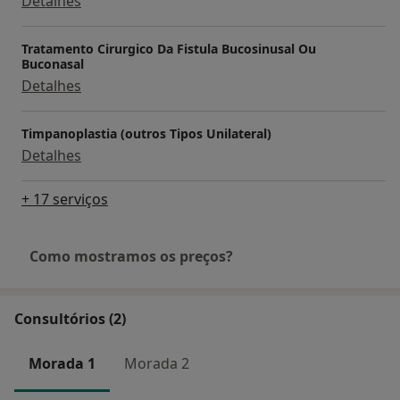
Detalhes
Tratamento Cirurgico Da Fistula Bucosinusal Ou
Buconasal
Detalhes
Timpanoplastia (outros Tipos Unilateral)
Detalhes
+ 17 serviços
Como mostramos os preços?
Consultórios (2)
Morada 1
Morada 2