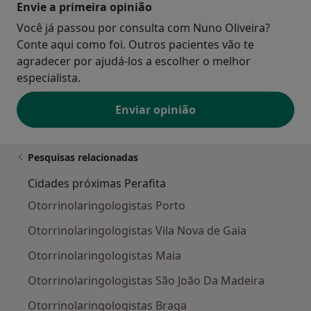
Envie a primeira opinião
Você já passou por consulta com Nuno Oliveira?
Conte aqui como foi. Outros pacientes vão te
agradecer por ajudá-los a escolher o melhor
especialista.
Enviar opinião
Pesquisas relacionadas
Cidades próximas Perafita
Otorrinolaringologistas Porto
Otorrinolaringologistas Vila Nova de Gaia
Otorrinolaringologistas Maia
Otorrinolaringologistas São João Da Madeira
Otorrinolaringologistas Braga