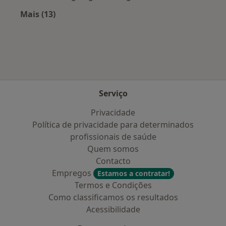
Mais (13)
Mais na categoria: Cidades próximas Perafita
Serviço
Privacidade
Política de privacidade para determinados
profissionais de saúde
Quem somos
Contacto
Empregos
Estamos a contratar!
Termos e Condições
Como classificamos os resultados
Acessibilidade