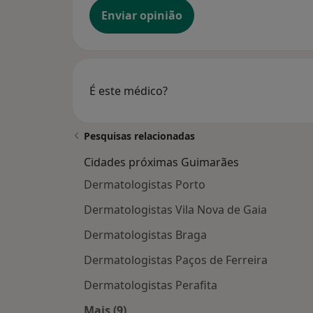
Enviar opinião
É este médico?
Pesquisas relacionadas
Cidades próximas Guimarães
Dermatologistas Porto
Dermatologistas Vila Nova de Gaia
Dermatologistas Braga
Dermatologistas Paços de Ferreira
Dermatologistas Perafita
Mais (9)