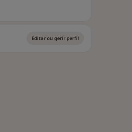
Editar ou gerir perfil