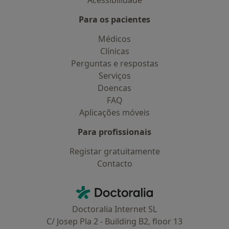
Acessibilidade
Para os pacientes
Médicos
Clínicas
Perguntas e respostas
Serviços
Doencas
FAQ
Aplicações móveis
Para profissionais
Registar gratuitamente
Contacto
Contacto
Doctoralia - Homepage
Doctoralia Internet SL
C/ Josep Pla 2 - Building B2, floor 13