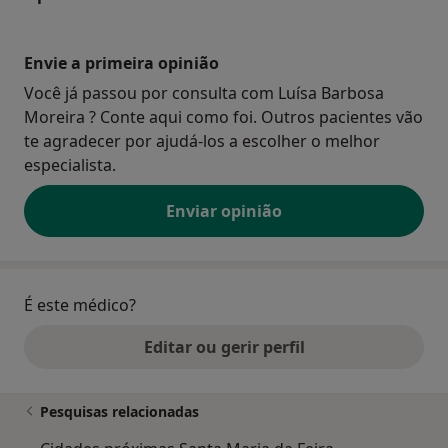
Envie a primeira opinião
Você já passou por consulta com Luísa Barbosa
Moreira ? Conte aqui como foi. Outros pacientes vão
te agradecer por ajudá-los a escolher o melhor
especialista.
Enviar opinião
É este médico?
Editar ou gerir perfil
Pesquisas relacionadas