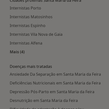
Cidades próximas Santa Maria da Feira
Internistas Porto
Internistas Matosinhos
Internistas Espinho
Internistas Vila Nova de Gaia
Internistas Alfena
Mais (4)
Mais na categoria: Cidades próximas Santa Mar
Doenças mais tratadas
Ansiedade Da Separação em Santa Maria da Feira
Deficiências Nutricionais em Santa Maria da Feira
Depressão Pós-Parto em Santa Maria da Feira
Desnutrição em Santa Maria da Feira