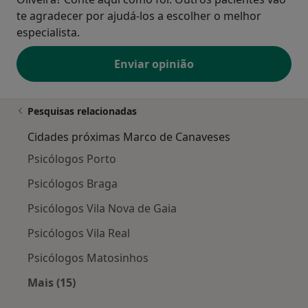
te agradecer por ajudá-los a escolher o melhor
especialista.
Enviar opinião
Pesquisas relacionadas
Cidades próximas Marco de Canaveses
Psicólogos Porto
Psicólogos Braga
Psicólogos Vila Nova de Gaia
Psicólogos Vila Real
Psicólogos Matosinhos
Mais (15)
Mais na categoria: Cidades próximas Marco de