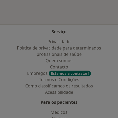
Serviço
Privacidade
Política de privacidade para determinados
profissionais de saúde
Quem somos
Contacto
Empregos
Estamos a contratar!
Termos e Condições
Como classificamos os resultados
Acessibilidade
Para os pacientes
Médicos