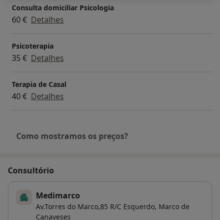
Consulta domiciliar Psicologia
60 €
Detalhes
Psicoterapia
35 €
Detalhes
Terapia de Casal
40 €
Detalhes
Como mostramos os preços?
Consultório
Medimarco
Av.Torres do Marco,85 R/C Esquerdo,
Marco de
Canaveses