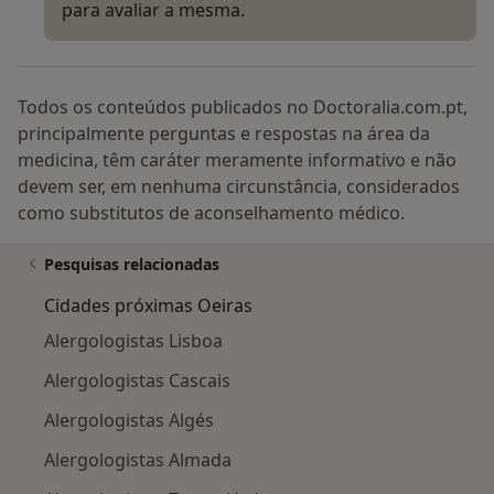
para avaliar a mesma.
Todos os conteúdos publicados no Doctoralia.com.pt,
principalmente perguntas e respostas na área da
medicina, têm caráter meramente informativo e não
devem ser, em nenhuma circunstância, considerados
como substitutos de aconselhamento médico.
Pesquisas relacionadas
Cidades próximas Oeiras
Alergologistas Lisboa
Alergologistas Cascais
Alergologistas Algés
Alergologistas Almada