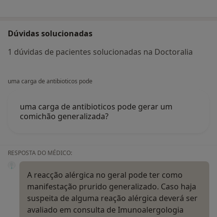
Dúvidas solucionadas
1 dúvidas de pacientes solucionadas na Doctoralia
uma carga de antibioticos pode
uma carga de antibioticos pode gerar um
comichão generalizada?
RESPOSTA DO MÉDICO:
A reacção alérgica no geral pode ter como
manifestação prurido generalizado. Caso haja
suspeita de alguma reação alérgica deverá ser
avaliado em consulta de Imunoalergologia