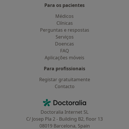
Para os pacientes
Médicos
Clínicas
Perguntas e respostas
Serviços
Doencas
FAQ
Aplicações móveis
Para profissionais
Registar gratuitamente
Contacto
Contacto
Doctoralia - Homepage
Doctoralia Internet SL
C/ Josep Pla 2 - Building B2, floor 13
08019 Barcelona, Spain