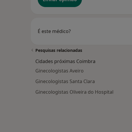
É este médico?
Pesquisas relacionadas
Cidades próximas Coimbra
Ginecologistas Aveiro
Ginecologistas Santa Clara
Ginecologistas Oliveira do Hospital