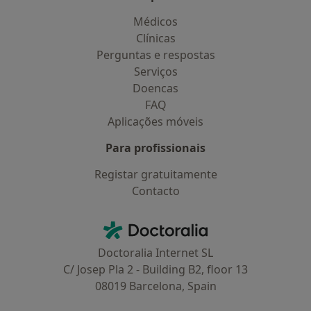
Médicos
Clínicas
Perguntas e respostas
Serviços
Doencas
FAQ
Aplicações móveis
Para profissionais
Registar gratuitamente
Contacto
Contacto
Doctoralia - Homepage
Doctoralia Internet SL
C/ Josep Pla 2 - Building B2, floor 13
08019 Barcelona, Spain