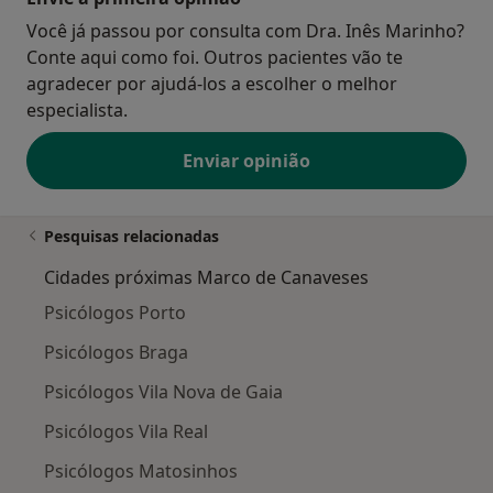
Você já passou por consulta com Dra. Inês Marinho?
Conte aqui como foi. Outros pacientes vão te
agradecer por ajudá-los a escolher o melhor
especialista.
Enviar opinião
Pesquisas relacionadas
Cidades próximas Marco de Canaveses
Psicólogos Porto
Psicólogos Braga
Psicólogos Vila Nova de Gaia
Psicólogos Vila Real
Psicólogos Matosinhos