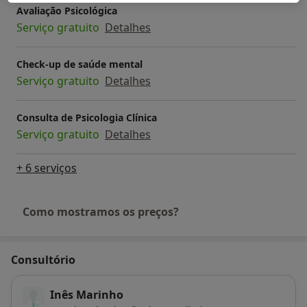
Avaliação Psicológica
Serviço gratuito
Detalhes
Check-up de saúde mental
Serviço gratuito
Detalhes
Consulta de Psicologia Clínica
Serviço gratuito
Detalhes
+ 6 serviços
Como mostramos os preços?
Consultório
Inês Marinho