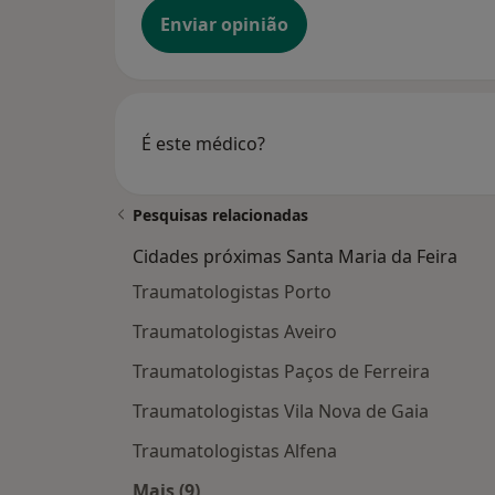
Enviar opinião
É este médico?
Pesquisas relacionadas
Cidades próximas Santa Maria da Feira
Traumatologistas Porto
Traumatologistas Aveiro
Traumatologistas Paços de Ferreira
Traumatologistas Vila Nova de Gaia
Traumatologistas Alfena
Mais (9)