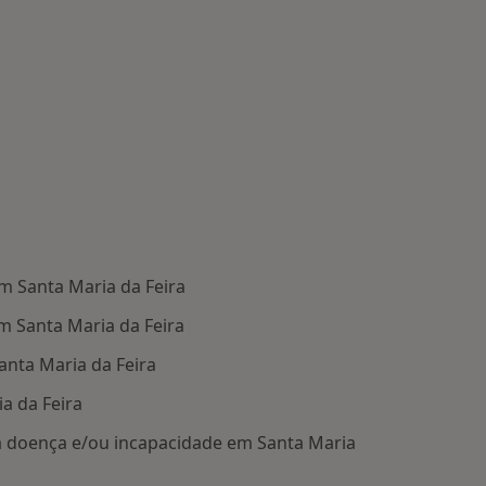
 Santa Maria da Feira
em Santa Maria da Feira
nta Maria da Feira
a da Feira
à doença e/ou incapacidade em Santa Maria