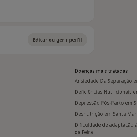
Editar ou gerir perfil
Doenças mais tratadas
Ansiedade Da Separação em
Deficiências Nutricionais 
Depressão Pós-Parto em Sa
Desnutrição em Santa Mari
Dificuldade de adaptação 
da Feira