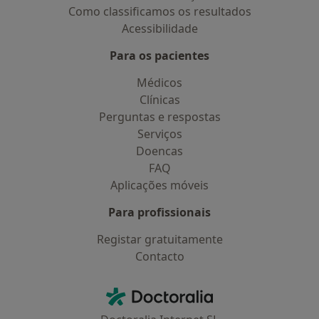
Como classificamos os resultados
Acessibilidade
Para os pacientes
Médicos
Clínicas
Perguntas e respostas
Serviços
Doencas
FAQ
Aplicações móveis
Para profissionais
Registar gratuitamente
Contacto
Contacto
Doctoralia - Homepage