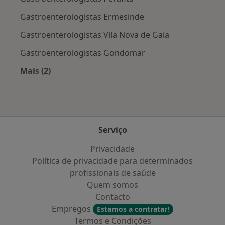
Gastroenterologistas Ermesinde
Gastroenterologistas Vila Nova de Gaia
Gastroenterologistas Gondomar
Mais (2)
Mais na categoria: Cidades próximas Espinho
Serviço
Privacidade
Política de privacidade para determinados
profissionais de saúde
Quem somos
Contacto
Empregos
Estamos a contratar!
Termos e Condições