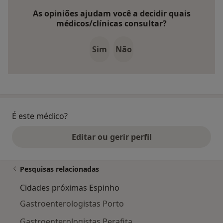
As opiniões ajudam você a decidir quais
médicos/clínicas consultar?
Sim
Não
É este médico?
Editar ou gerir perfil
Pesquisas relacionadas
Cidades próximas Espinho
Gastroenterologistas Porto
Gastroenterologistas Perafita