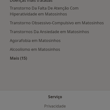
Doenças mais tratadas
Transtorno Da Falta De Atenção Com
Hiperatividade em Matosinhos
Transtorno Obsessivo-Compulsivo em Matosinhos
Transtornos Da Ansiedade em Matosinhos
Agorafobia em Matosinhos
Alcoolismo em Matosinhos
Mais (15)
Mais na categoria: Doenças mais tratadas
Serviço
Privacidade