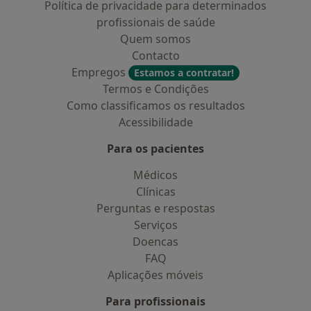
Política de privacidade para determinados
profissionais de saúde
Quem somos
Contacto
Empregos
Estamos a contratar!
Termos e Condições
Como classificamos os resultados
Acessibilidade
Para os pacientes
Médicos
Clínicas
Perguntas e respostas
Serviços
Doencas
FAQ
Aplicações móveis
Para profissionais