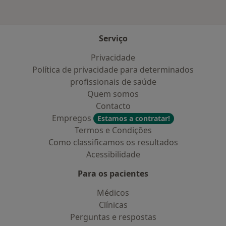
Serviço
Privacidade
Política de privacidade para determinados
profissionais de saúde
Quem somos
Contacto
Empregos
Estamos a contratar!
Termos e Condições
Como classificamos os resultados
Acessibilidade
Para os pacientes
Médicos
Clínicas
Perguntas e respostas