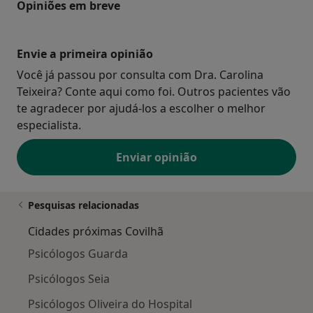
Opiniões em breve
Envie a primeira opinião
Você já passou por consulta com Dra. Carolina
Teixeira? Conte aqui como foi. Outros pacientes vão
te agradecer por ajudá-los a escolher o melhor
especialista.
Enviar opinião
Pesquisas relacionadas
Cidades próximas Covilhã
Psicólogos Guarda
Psicólogos Seia
Psicólogos Oliveira do Hospital