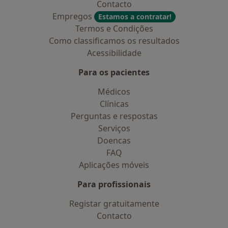
Contacto
Empregos
Estamos a contratar!
Termos e Condições
Como classificamos os resultados
Acessibilidade
Para os pacientes
Médicos
Clínicas
Perguntas e respostas
Serviços
Doencas
FAQ
Aplicações móveis
Para profissionais
Registar gratuitamente
Contacto