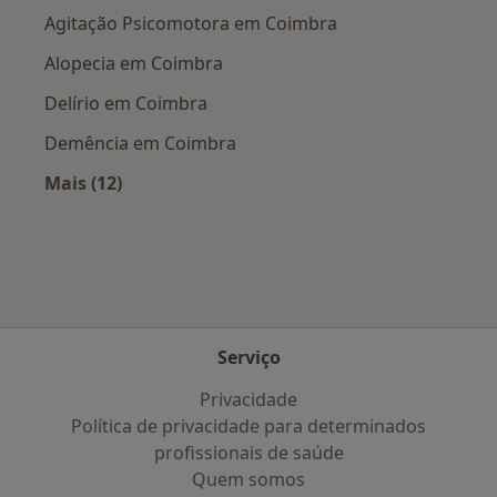
Agitação Psicomotora em Coimbra
Alopecia em Coimbra
Delírio em Coimbra
Demência em Coimbra
Mais (12)
Mais na categoria: Doenças mais tratadas
Serviço
Privacidade
Política de privacidade para determinados
profissionais de saúde
Quem somos