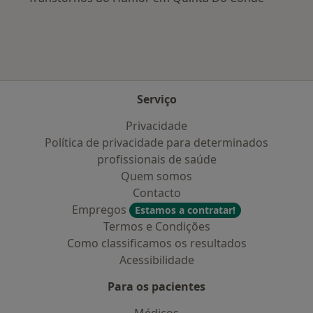
Serviço
Privacidade
Política de privacidade para determinados
profissionais de saúde
Quem somos
Contacto
Empregos
Estamos a contratar!
Termos e Condições
Como classificamos os resultados
Acessibilidade
Para os pacientes