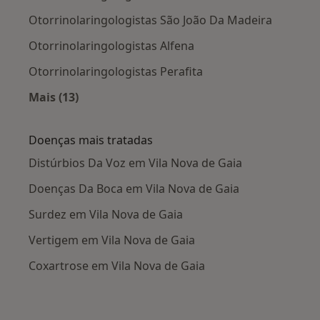
Otorrinolaringologistas São João Da Madeira
Otorrinolaringologistas Alfena
Otorrinolaringologistas Perafita
Mais (13)
Mais na categoria: Cidades próximas Vila Nova
Doenças mais tratadas
Distúrbios Da Voz em Vila Nova de Gaia
Doenças Da Boca em Vila Nova de Gaia
Surdez em Vila Nova de Gaia
Vertigem em Vila Nova de Gaia
Coxartrose em Vila Nova de Gaia