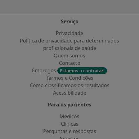
Serviço
Privacidade
Política de privacidade para determinados
profissionais de saúde
Quem somos
Contacto
Empregos
Estamos a contratar!
Termos e Condições
Como classificamos os resultados
Acessibilidade
Para os pacientes
Médicos
Clínicas
Perguntas e respostas
Serviços