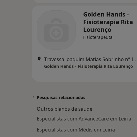
Golden Hands -
Fisioterapia Rita
Lourenço
Fisioterapeuta
Travessa Joaquim Matias Sob
Golden Hands - Fisioterapia Rita Lourenço
Pesquisas relacionadas
Outros planos de saúde
Especialistas com AdvanceCare em Leiria
Especialistas com Médis em Leiria