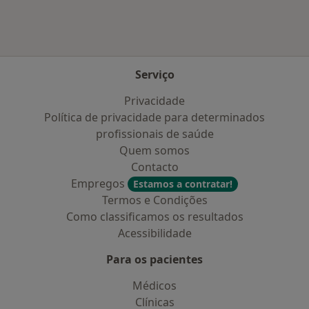
Serviço
Privacidade
Política de privacidade para determinados
profissionais de saúde
Quem somos
Contacto
Empregos
Estamos a contratar!
Termos e Condições
Como classificamos os resultados
Acessibilidade
Para os pacientes
Médicos
Clínicas