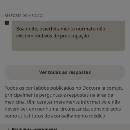
RESPOSTA DO MÉDICO:
Boa noite, e perfeitamente normal e não
existem motivos de preocupação.
Ver todas as respostas
Todos os conteúdos publicados no Doctoralia.com.pt,
principalmente perguntas e respostas na área da
medicina, têm caráter meramente informativo e não
devem ser, em nenhuma circunstância, considerados
como substitutos de aconselhamento médico.
Pesquisas relacionadas