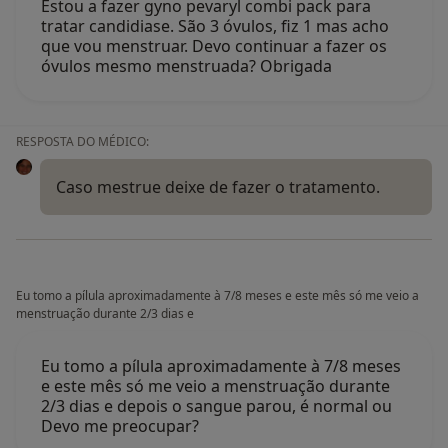
Estou a fazer gyno pevaryl combi pack para
tratar candidiase. São 3 óvulos, fiz 1 mas acho
que vou menstruar. Devo continuar a fazer os
óvulos mesmo menstruada? Obrigada
RESPOSTA DO MÉDICO:
Caso mestrue deixe de fazer o tratamento.
Eu tomo a pílula aproximadamente à 7/8 meses e este mês só me veio a
menstruação durante 2/3 dias e
Eu tomo a pílula aproximadamente à 7/8 meses
e este mês só me veio a menstruação durante
2/3 dias e depois o sangue parou, é normal ou
Devo me preocupar?