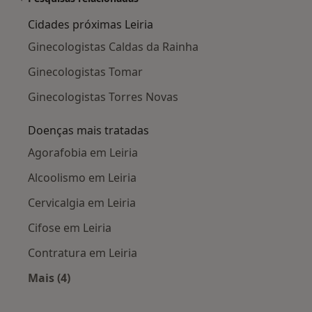
Cidades próximas Leiria
Ginecologistas Caldas da Rainha
Ginecologistas Tomar
Ginecologistas Torres Novas
Doenças mais tratadas
Agorafobia em Leiria
Alcoolismo em Leiria
Cervicalgia em Leiria
Cifose em Leiria
Contratura em Leiria
Mais (4)
Mais na categoria: Doenças mais tratadas