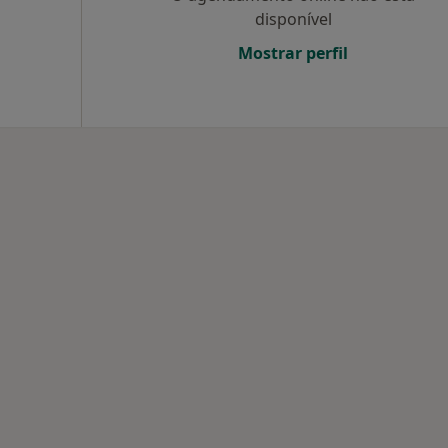
disponível
Mostrar perfil