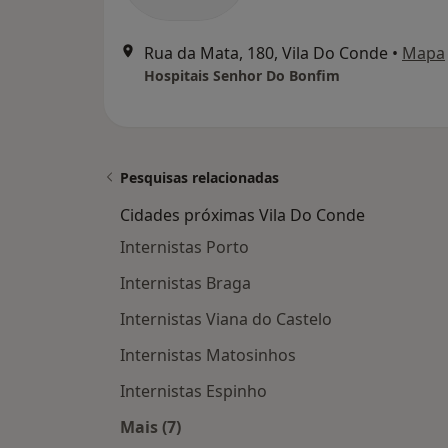
Rua da Mata, 180, Vila Do Conde
•
Mapa
Hospitais Senhor Do Bonfim
Pesquisas relacionadas
Cidades próximas Vila Do Conde
Internistas Porto
Internistas Braga
Internistas Viana do Castelo
Internistas Matosinhos
Internistas Espinho
Mais (7)