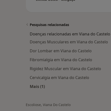
Pesquisas relacionadas
Doenças relacionadas em Viana do Castelo
Doenças Musculares em Viana do Castelo
Dor Lombar em Viana do Castelo
Fibromialgia em Viana do Castelo
Rigidez Muscular em Viana do Castelo
Cervicalgia em Viana do Castelo
Mais (1)
Mais na categoria: Doenças relacion
Escoliose, Viana Do Castelo