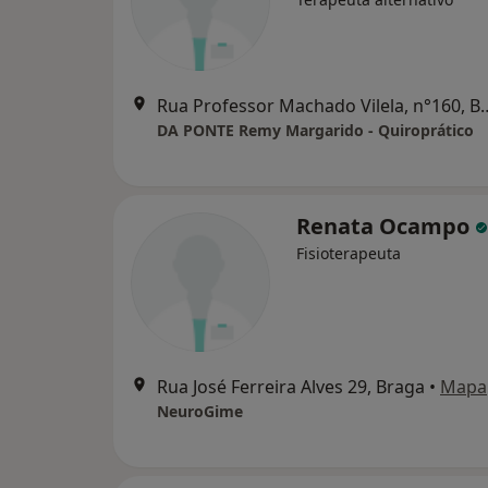
Rua Professor Machado 
DA PONTE Remy Margarido - Quiroprático
Renata Ocampo
Fisioterapeuta
Rua José Ferreira Alves 29, Braga
•
Mapa
NeuroGime