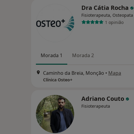
Dra Cátia Rocha
Fisioterapeuta, Osteopata
1 opinião
Morada 1
Morada 2
Caminho da Breia, Monção
•
Mapa
Clínica Osteo+
Adriano Couto
Fisioterapeuta