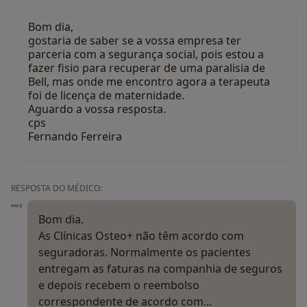
Bom dia,
gostaria de saber se a vossa empresa ter
parceria com a segurança social, pois estou a
fazer fisio para recuperar de uma paralisia de
Bell, mas onde me encontro agora a terapeuta
foi de licença de maternidade.
Aguardo a vossa resposta.
cps
Fernando Ferreira
RESPOSTA DO MÉDICO:
Bom dia.
As Clínicas Osteo+ não têm acordo com
seguradoras. Normalmente os pacientes
entregam as faturas na companhia de seguros
e depois recebem o reembolso
correspondente de acordo com…