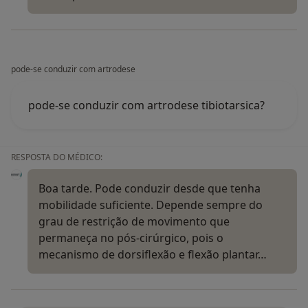
pode-se conduzir com artrodese
pode-se conduzir com artrodese tibiotarsica?
RESPOSTA DO MÉDICO:
Boa tarde. Pode conduzir desde que tenha
mobilidade suficiente. Depende sempre do
grau de restrição de movimento que
permaneça no pós-cirúrgico, pois o
mecanismo de dorsiflexão e flexão plantar…