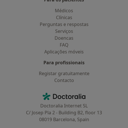
Médicos
Clínicas
Perguntas e respostas
Serviços
Doencas
FAQ
Aplicações móveis
Para profissionais
Registar gratuitamente
Contacto
Contacto
Doctoralia - Homepage
Doctoralia Internet SL
C/ Josep Pla 2 - Building B2, floor 13
08019 Barcelona, Spain