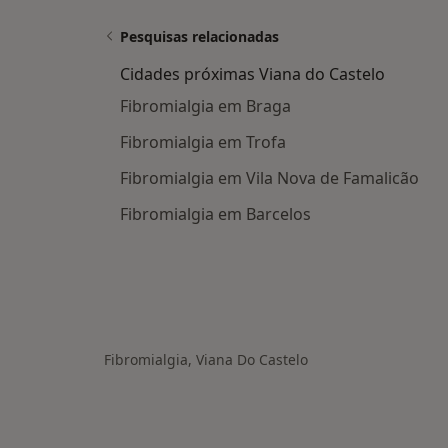
Pesquisas relacionadas
Cidades próximas Viana do Castelo
Fibromialgia em Braga
Fibromialgia em Trofa
Fibromialgia em Vila Nova de Famalicão
Fibromialgia em Barcelos
Fibromialgia, Viana Do Castelo