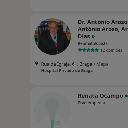
Dr. António Aroso
António Aroso, Ar
Dias
Reumatologista
12 opiniões
Rua da Igreja, 61, Braga
•
Mapa
Hospital Privado de Braga
Renata Ocampo
Fisioterapeuta