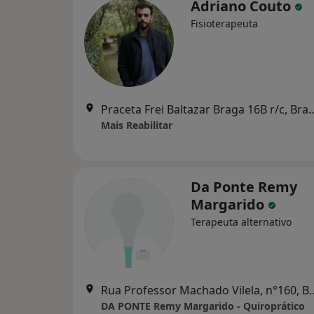
Adriano Couto
Fisioterapeuta
Praceta Frei Baltazar Bra
Mais Reabilitar
Da Ponte Remy
Margarido
Terapeuta alternativo
Rua Professor Machado 
DA PONTE Remy Margarido - Quiroprático