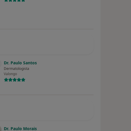
Dr. Paulo Santos
Dermatologista
Valongo
Dr. Paulo Morais