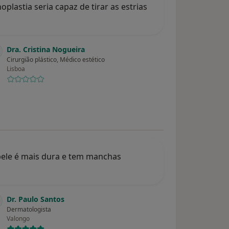
lastia seria capaz de tirar as estrias
Dra. Cristina Nogueira
Cirurgião plástico, Médico estético
Lisboa
pele é mais dura e tem manchas
Dr. Paulo Santos
Dermatologista
Valongo