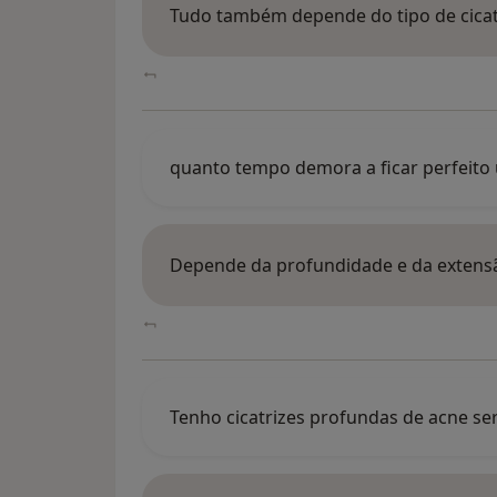
Tudo também depende do tipo de cicatr
quanto tempo demora a ficar perfeito 
Depende da profundidade e da exten
Tenho cicatrizes profundas de acne s