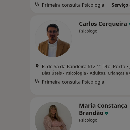
Primeira consulta Psicologia
Serviço
Carlos Cerqueira
Psicólogo
R. de Sá da Bandeira 612 1° Dto, Porto
•
Dias Úteis - Psicologia - Adultos, Crianças e
Primeira consulta Psicologia
Maria Constança
Brandão
Psicólogo