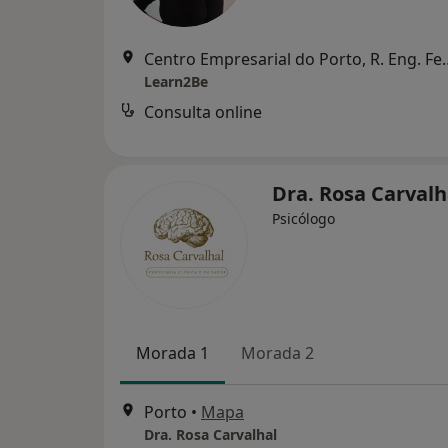
Centro Empresarial do Porto,
Learn2Be
Consulta online
Dra. Rosa Carval
Psicólogo
Morada 1
Morada 2
Porto
•
Mapa
Dra. Rosa Carvalhal