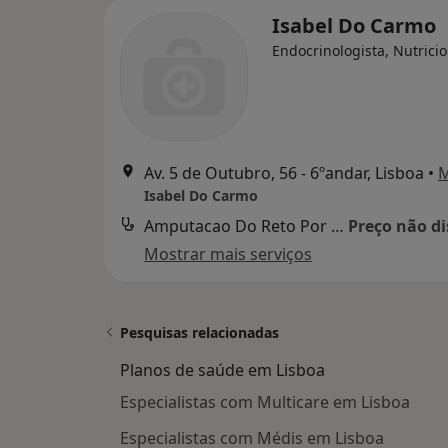
Isabel Do Carmo
Endocrinologista, Nutricio
Av. 5 de Outubro, 56 - 6ºandar, Lisboa
•
Isabel Do Carmo
Amputacao Do Reto Por Procidencia
Preço não di
Mostrar mais serviços
Pesquisas relacionadas
Planos de saúde em Lisboa
Especialistas com Multicare em Lisboa
Especialistas com Médis em Lisboa