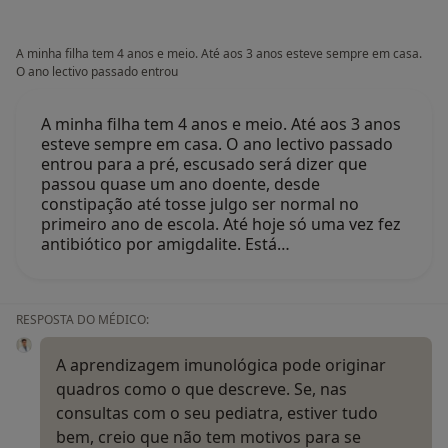
A minha filha tem 4 anos e meio. Até aos 3 anos esteve sempre em casa.
O ano lectivo passado entrou
A minha filha tem 4 anos e meio. Até aos 3 anos
esteve sempre em casa. O ano lectivo passado
entrou para a pré, escusado será dizer que
passou quase um ano doente, desde
constipação até tosse julgo ser normal no
primeiro ano de escola. Até hoje só uma vez fez
antibiótico por amigdalite. Está…
RESPOSTA DO MÉDICO:
A aprendizagem imunológica pode originar
quadros como o que descreve. Se, nas
consultas com o seu pediatra, estiver tudo
bem, creio que não tem motivos para se