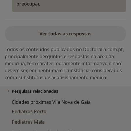
preocupar.
Ver todas as respostas
Todos os conteúdos publicados no Doctoralia.com.pt,
principalmente perguntas e respostas na área da
medicina, têm caráter meramente informativo e não
devem ser, em nenhuma circunstância, considerados
como substitutos de aconselhamento médico.
Pesquisas relacionadas
Cidades próximas Vila Nova de Gaia
Pediatras Porto
Pediatras Maia