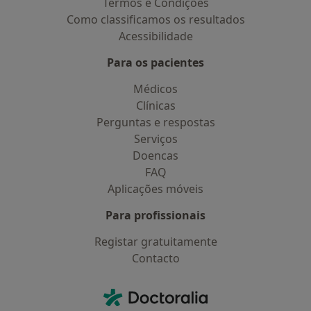
Termos e Condições
Como classificamos os resultados
Acessibilidade
Para os pacientes
Médicos
Clínicas
Perguntas e respostas
Serviços
Doencas
FAQ
Aplicações móveis
Para profissionais
Registar gratuitamente
Contacto
Contacto
Doctoralia - Homepage