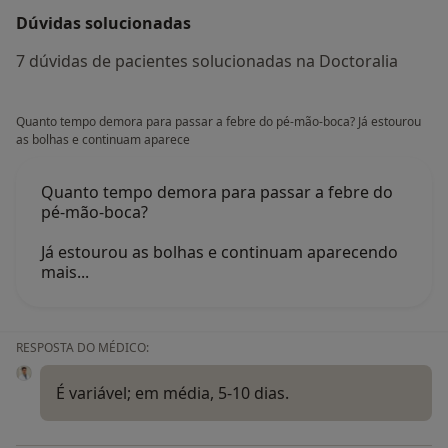
Dúvidas solucionadas
7 dúvidas de pacientes solucionadas na Doctoralia
Quanto tempo demora para passar a febre do pé-mão-boca? Já estourou
as bolhas e continuam aparece
Quanto tempo demora para passar a febre do
pé-mão-boca?
Já estourou as bolhas e continuam aparecendo
mais...
RESPOSTA DO MÉDICO:
É variável; em média, 5-10 dias.