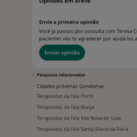
Opiniões em breve
Envie a primeira opinião
Você já passou por consulta com Teresa C
pacientes vão te agradecer por ajudá-los a
Enviar opinião
Pesquisas relacionadas
Cidades próximas Gondomar
Terapeutas da fala Porto
Terapeutas da fala Braga
Terapeutas da fala Vila Nova de Gaia
Terapeutas da fala Santa Maria da Feira