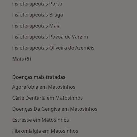
Fisioterapeutas Porto
Fisioterapeutas Braga
Fisioterapeutas Maia
Fisioterapeutas Póvoa de Varzim
Fisioterapeutas Oliveira de Azeméis
Mais (5)
Mais na categoria: Cidades próximas Matosinh
Doenças mais tratadas
Agorafobia em Matosinhos
Cárie Dentária em Matosinhos
Doenças Da Gengiva em Matosinhos
Estresse em Matosinhos
Fibromialgia em Matosinhos