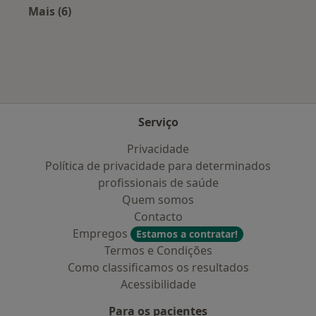
Mais (6)
Mais na categoria: Doenças mais tratadas
Serviço
Privacidade
Política de privacidade para determinados
profissionais de saúde
Quem somos
Contacto
Empregos
Estamos a contratar!
Termos e Condições
Como classificamos os resultados
Acessibilidade
Para os pacientes