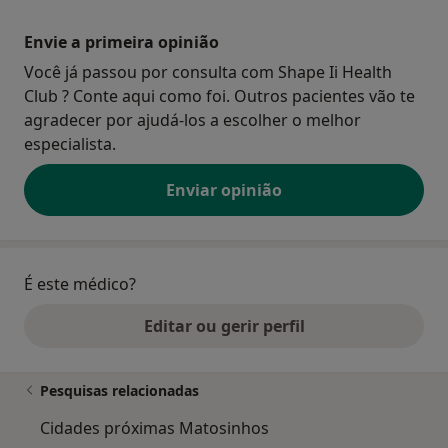
Envie a primeira opinião
Você já passou por consulta com Shape Ii Health
Club ? Conte aqui como foi. Outros pacientes vão te
agradecer por ajudá-los a escolher o melhor
especialista.
Enviar opinião
É este médico?
Editar ou gerir perfil
Pesquisas relacionadas
Cidades próximas Matosinhos