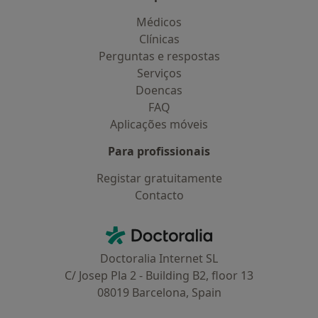
Médicos
Clínicas
Perguntas e respostas
Serviços
Doencas
FAQ
Aplicações móveis
Para profissionais
Registar gratuitamente
Contacto
Contacto
Doctoralia - Homepage
Doctoralia Internet SL
C/ Josep Pla 2 - Building B2, floor 13
08019 Barcelona, Spain