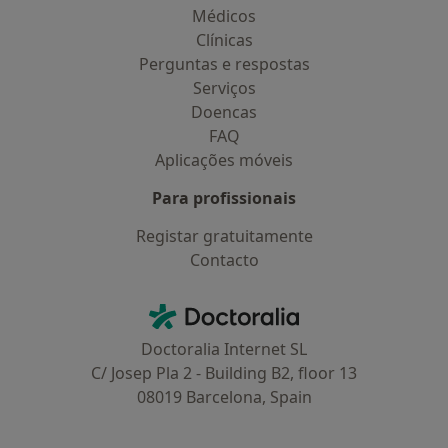
Médicos
Clínicas
Perguntas e respostas
Serviços
Doencas
FAQ
Aplicações móveis
Para profissionais
Registar gratuitamente
Contacto
Contacto
Doctoralia - Homepage
Doctoralia Internet SL
C/ Josep Pla 2 - Building B2, floor 13
08019 Barcelona, Spain