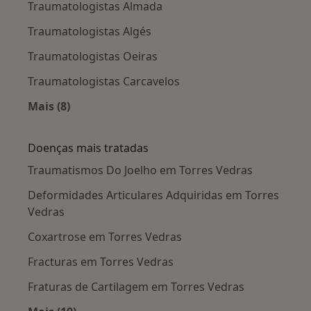
Traumatologistas Almada
Traumatologistas Algés
Traumatologistas Oeiras
Traumatologistas Carcavelos
Mais (8)
Mais na categoria: Cidades próximas Torres Ve
Doenças mais tratadas
Traumatismos Do Joelho em Torres Vedras
Deformidades Articulares Adquiridas em Torres
Vedras
Coxartrose em Torres Vedras
Fracturas em Torres Vedras
Fraturas de Cartilagem em Torres Vedras