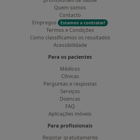
profissionais de saúde
Quem somos
Contacto
Empregos
Estamos a contratar!
Termos e Condições
Como classificamos os resultados
Acessibilidade
Para os pacientes
Médicos
Clínicas
Perguntas e respostas
Serviços
Doencas
FAQ
Aplicações móveis
Para profissionais
Registar gratuitamente