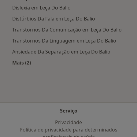
Dislexia em Leça Do Balio
Distúrbios Da Fala em Leça Do Balio
Transtornos Da Comunicação em Leça Do Balio
Transtornos Da Linguagem em Leça Do Balio
Ansiedade Da Separação em Leça Do Balio
Mais (2)
Mais na categoria: Doenças mais tratadas
Serviço
Privacidade
Política de privacidade para determinados