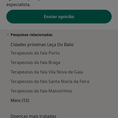
especialista.
Enviar opinião
Pesquisas relacionadas
Cidades próximas Leça Do Balio
Terapeutas da fala Porto
Terapeutas da fala Braga
Terapeutas da fala Vila Nova de Gaia
Terapeutas da fala Santa Maria da Feira
Terapeutas da fala Matosinhos
Mais (12)
Mais na categoria: Cidades próximas Leça Do B
Doenças mais tratadas