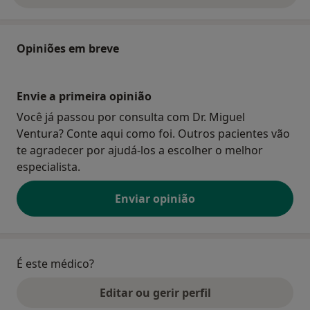
Opiniões em breve
Envie a primeira opinião
Você já passou por consulta com Dr. Miguel
Ventura? Conte aqui como foi. Outros pacientes vão
te agradecer por ajudá-los a escolher o melhor
especialista.
Enviar opinião
É este médico?
Editar ou gerir perfil